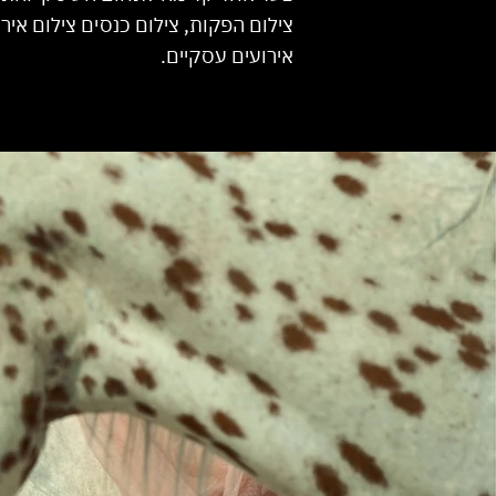
צילום הפקות, צילום כנסים צילום אירו
אירועים עסקיים.