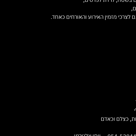
,
 לצרכי מזמין האירוע והאורחים כאחד.
ות, כצלם וכאדם