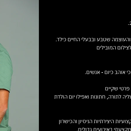
והעוצמה שטבע ובבעלי החיים כילד.
צילום המובילים
 אוהב כיום - אנשים.
 פרטי שקיים
ליה לתורה, חתונות ואפילו יום הולדת
ות היצירתיות הניסיון והכישרון
קצעתי באירועים גדולים,