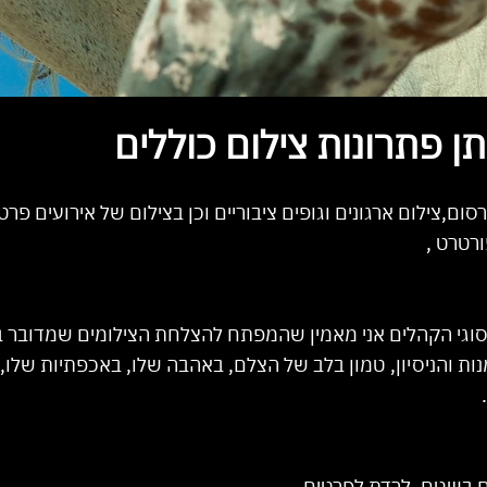
ן פתרונות צילום כוללים
ם,צילום ארגונים וגופים ציבוריים וכן בצילום של אירועים פרטיי
ורטרט ,
וגי הקהלים
אני מאמין שהמפתח להצלחת הצילומים שמדובר בנ
ות והניסיון, טמון בלב של הצלם, באהבה שלו, באכפתיות שלו, 
ם בשטח, לרדת לפרטים,