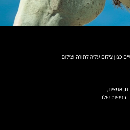
ם כגון צילום עליה לתורה וצילום
ו, אנשים,
ברגישות שלו