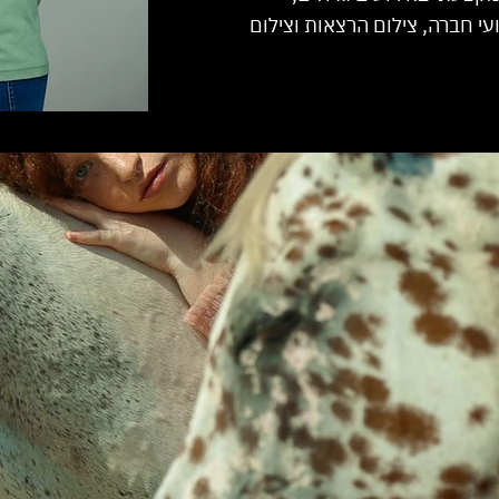
עי חברה, צילום הרצאות וצילום